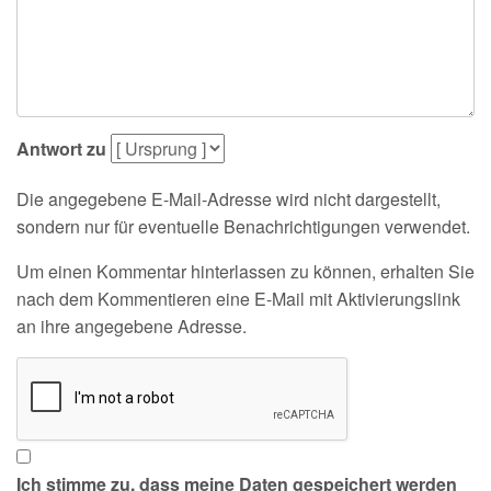
Antwort zu
Die angegebene E-Mail-Adresse wird nicht dargestellt,
sondern nur für eventuelle Benachrichtigungen verwendet.
Um einen Kommentar hinterlassen zu können, erhalten Sie
nach dem Kommentieren eine E-Mail mit Aktivierungslink
an ihre angegebene Adresse.
Ich stimme zu, dass meine Daten gespeichert werden