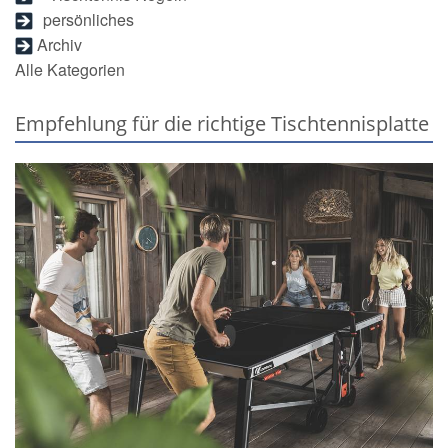
persönliches
Archiv
Alle Kategorien
Empfehlung für die richtige Tischtennisplatte