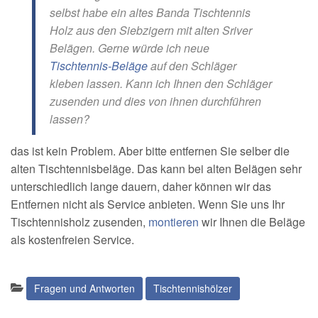
selbst habe ein altes Banda Tischtennis
Holz aus den Siebzigern mit alten Sriver
Belägen. Gerne würde ich neue
Tischtennis-Beläge
auf den Schläger
kleben lassen. Kann ich Ihnen den Schläger
zusenden und dies von ihnen durchführen
lassen?
das ist kein Problem. Aber bitte entfernen Sie selber die
alten Tischtennisbeläge. Das kann bei alten Belägen sehr
unterschiedlich lange dauern, daher können wir das
Entfernen nicht als Service anbieten. Wenn Sie uns Ihr
Tischtennisholz zusenden,
montieren
wir Ihnen die Beläge
als kostenfreien Service.
Kategorien:
Fragen und Antworten
Tischtennishölzer