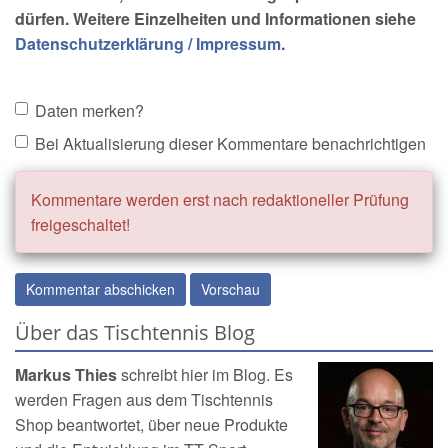
dürfen. Weitere Einzelheiten und Informationen siehe
Datenschutzerklärung / Impressum
.
Daten merken?
Bei Aktualisierung dieser Kommentare benachrichtigen
Kommentare werden erst nach redaktioneller Prüfung
freigeschaltet!
Über das Tischtennis Blog
Markus Thies
schreibt hier im Blog. Es
werden Fragen aus dem
Tischtennis
Shop
beantwortet, über neue Produkte