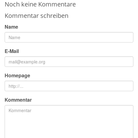
Noch keine Kommentare
Kommentar schreiben
Name
E-Mail
Homepage
Kommentar