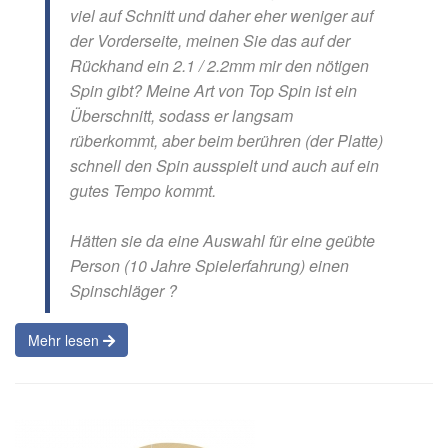
viel auf Schnitt und daher eher weniger auf
der Vorderseite, meinen Sie das auf der
Rückhand ein 2.1 / 2.2mm mir den nötigen
Spin gibt? Meine Art von Top Spin ist ein
Überschnitt, sodass er langsam
rüberkommt, aber beim berühren (der Platte)
schnell den Spin ausspielt und auch auf ein
gutes Tempo kommt.
Hätten sie da eine Auswahl für eine geübte
Person (10 Jahre Spielerfahrung) einen
Spinschläger ?
Mehr lesen