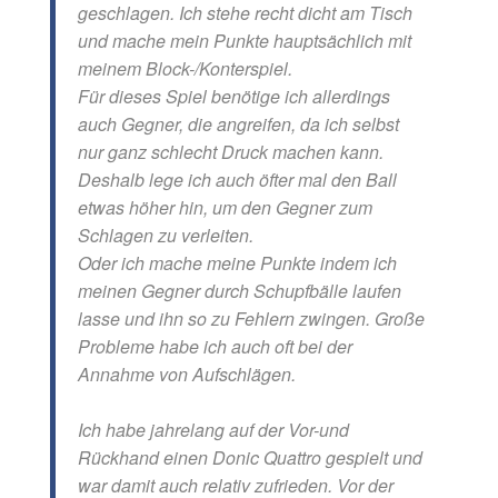
geschlagen. Ich stehe recht dicht am Tisch
und mache mein Punkte hauptsächlich mit
meinem Block-/Konterspiel.
Für dieses Spiel benötige ich allerdings
auch Gegner, die angreifen, da ich selbst
nur ganz schlecht Druck machen kann.
Deshalb lege ich auch öfter mal den Ball
etwas höher hin, um den Gegner zum
Schlagen zu verleiten.
Oder ich mache meine Punkte indem ich
meinen Gegner durch Schupfbälle laufen
lasse und ihn so zu Fehlern zwingen. Große
Probleme habe ich auch oft bei der
Annahme von Aufschlägen.
Ich habe jahrelang auf der Vor-und
Rückhand einen Donic Quattro gespielt und
war damit auch relativ zufrieden. Vor der