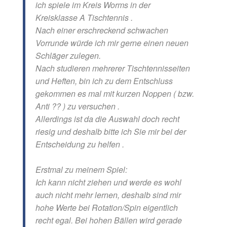
ich spiele im Kreis Worms in der
Kreisklasse A Tischtennis .
Nach einer erschreckend schwachen
Vorrunde würde ich mir gerne einen neuen
Schläger zulegen.
Nach studieren mehrerer Tischtennisseiten
und Heften, bin ich zu dem Entschluss
gekommen es mal mit kurzen Noppen ( bzw.
Anti ?? ) zu versuchen .
Allerdings ist da die Auswahl doch recht
riesig und deshalb bitte ich Sie mir bei der
Entscheidung zu helfen .
Erstmal zu meinem Spiel:
Ich kann nicht ziehen und werde es wohl
auch nicht mehr lernen, deshalb sind mir
hohe Werte bei Rotation/Spin eigentlich
recht egal. Bei hohen Bällen wird gerade