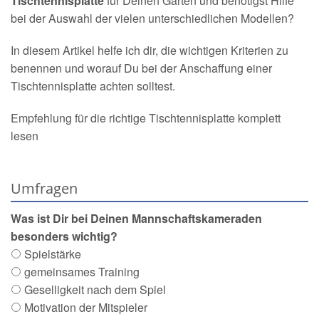
Tischtennisplatte
für Deinen Garten und benötigst Hilfe
bei der Auswahl der vielen unterschiedlichen Modellen?
In diesem Artikel helfe ich dir, die wichtigen Kriterien zu
benennen und worauf Du bei der Anschaffung einer
Tischtennisplatte achten solltest.
Empfehlung für die richtige Tischtennisplatte komplett
lesen
Umfragen
Was ist Dir bei Deinen Mannschaftskameraden
besonders wichtig?
Spielstärke
gemeinsames Training
Geselligkeit nach dem Spiel
Motivation der Mitspieler