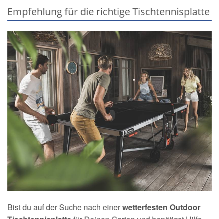
Empfehlung für die richtige Tischtennisplatte
Bist du auf der Suche nach einer
wetterfesten Outdoor