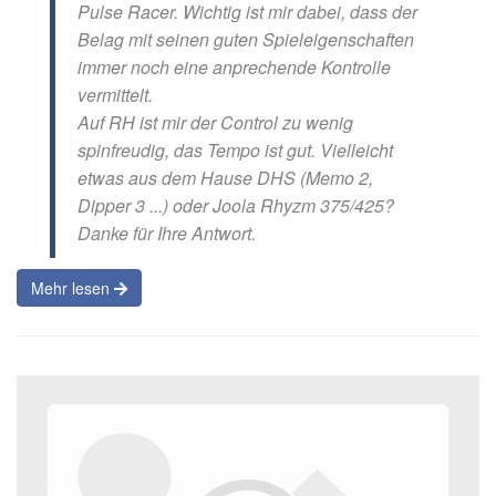
Pulse Racer. Wichtig ist mir dabei, dass der
Belag mit seinen guten Spieleigenschaften
immer noch eine anprechende Kontrolle
vermittelt.
Auf RH ist mir der Control zu wenig
spinfreudig, das Tempo ist gut. Vielleicht
etwas aus dem Hause DHS (Memo 2,
Dipper 3 ...) oder Joola Rhyzm 375/425?
Danke für Ihre Antwort.
Mehr lesen