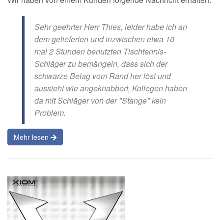
Sehr geehrter Herr Thies, leider habe ich an
dem gelieferten und inzwischen etwa 10
mal 2 Stunden benutzten Tischtennis-
Schläger zu bemängeln, dass sich der
schwarze Belag vom Rand her löst und
aussieht wie angeknabbert, Kollegen haben
da mit Schläger von der "Stange" kein
Problem.
Mehr lesen