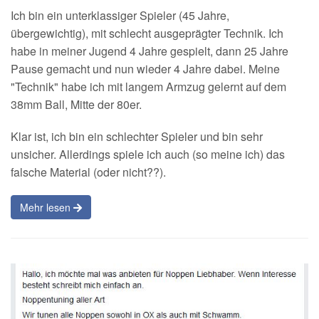
Ich bin ein unterklassiger Spieler (45 Jahre,
übergewichtig), mit schlecht ausgeprägter Technik. Ich
habe in meiner Jugend 4 Jahre gespielt, dann 25 Jahre
Pause gemacht und nun wieder 4 Jahre dabei. Meine
"Technik" habe ich mit langem Armzug gelernt auf dem
38mm Ball, Mitte der 80er.
Klar ist, ich bin ein schlechter Spieler und bin sehr
unsicher. Allerdings spiele ich auch (so meine ich) das
falsche Material (oder nicht??).
Mehr lesen