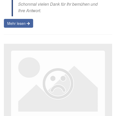
Schonmal vielen Dank für Ihr bemühen und
Ihre Antwort.
Mehr lesen