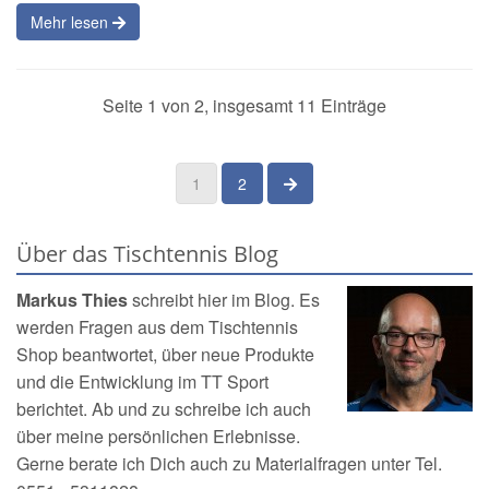
Mehr lesen
Seite 1 von 2, insgesamt 11 Einträge
nächste Seite
1
2
Über das Tischtennis Blog
Markus Thies
schreibt hier im Blog. Es
werden Fragen aus dem
Tischtennis
Shop
beantwortet, über neue Produkte
und die Entwicklung im TT Sport
berichtet. Ab und zu schreibe ich auch
über meine persönlichen Erlebnisse.
Gerne berate ich Dich auch zu Materialfragen unter Tel.