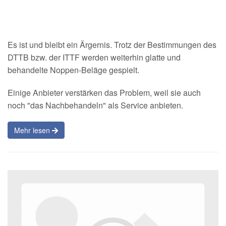
Es ist und bleibt ein Ärgernis. Trotz der Bestimmungen des
DTTB bzw. der ITTF werden weiterhin glatte und
behandelte Noppen-Beläge gespielt.
Einige Anbieter verstärken das Problem, weil sie auch
noch "das Nachbehandeln" als Service anbieten.
Mehr lesen