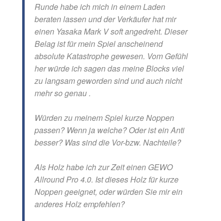
Runde habe ich mich in einem Laden
beraten lassen und der Verkäufer hat mir
einen Yasaka Mark V soft angedreht. Dieser
Belag ist für mein Spiel anscheinend
absolute Katastrophe gewesen. Vom Gefühl
her würde ich sagen das meine Blocks viel
zu langsam geworden sind und auch nicht
mehr so genau .
Würden zu meinem Spiel kurze Noppen
passen? Wenn ja welche? Oder ist ein Anti
besser? Was sind die Vor-bzw. Nachteile?
Als Holz habe ich zur Zeit einen GEWO
Allround Pro 4.0. Ist dieses Holz für kurze
Noppen geeignet, oder würden Sie mir ein
anderes Holz empfehlen?