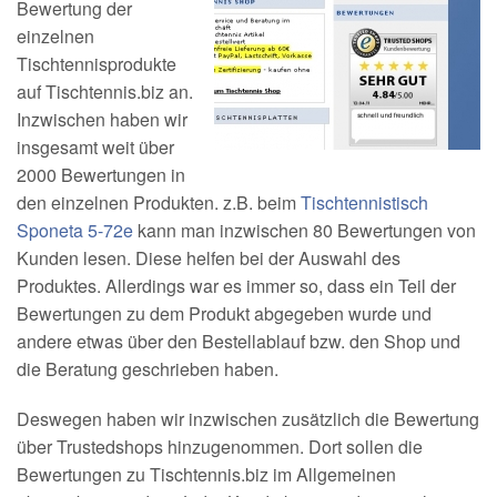
Bewertung der
einzelnen
Tischtennisprodukte
auf Tischtennis.biz an.
Inzwischen haben wir
insgesamt weit über
2000 Bewertungen in
den einzelnen Produkten. z.B. beim
Tischtennistisch
Sponeta 5-72e
kann man inzwischen 80 Bewertungen von
Kunden lesen. Diese helfen bei der Auswahl des
Produktes. Allerdings war es immer so, dass ein Teil der
Bewertungen zu dem Produkt abgegeben wurde und
andere etwas über den Bestellablauf bzw. den Shop und
die Beratung geschrieben haben.
Deswegen haben wir inzwischen zusätzlich die Bewertung
über Trustedshops hinzugenommen. Dort sollen die
Bewertungen zu Tischtennis.biz im Allgemeinen