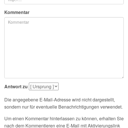
Kommentar
Antwort zu
Die angegebene E-Mail-Adresse wird nicht dargestellt,
sondern nur für eventuelle Benachrichtigungen verwendet.
Um einen Kommentar hinterlassen zu können, erhalten Sie
nach dem Kommentieren eine E-Mail mit Aktivierungslink