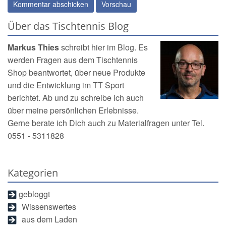
Über das Tischtennis Blog
Markus Thies
schreibt hier im Blog. Es
werden Fragen aus dem
Tischtennis
Shop
beantwortet, über neue Produkte
und die Entwicklung im TT Sport
berichtet. Ab und zu schreibe ich auch
über meine persönlichen Erlebnisse.
Gerne berate ich Dich auch zu Materialfragen unter Tel.
0551 - 5311828
Kategorien
gebloggt
Wissenswertes
aus dem Laden