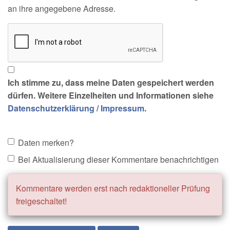
an ihre angegebene Adresse.
Ich stimme zu, dass meine Daten gespeichert werden
dürfen. Weitere Einzelheiten und Informationen siehe
Datenschutzerklärung / Impressum
.
Daten merken?
Bei Aktualisierung dieser Kommentare benachrichtigen
Kommentare werden erst nach redaktioneller Prüfung
freigeschaltet!