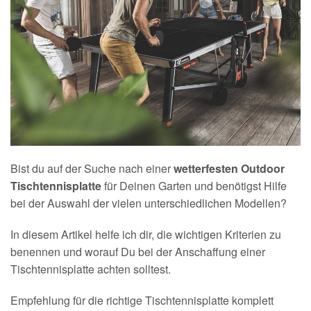
Bist du auf der Suche nach einer
wetterfesten Outdoor
Tischtennisplatte
für Deinen Garten und benötigst Hilfe
bei der Auswahl der vielen unterschiedlichen Modellen?
In diesem Artikel helfe ich dir, die wichtigen Kriterien zu
benennen und worauf Du bei der Anschaffung einer
Tischtennisplatte achten solltest.
Empfehlung für die richtige Tischtennisplatte komplett