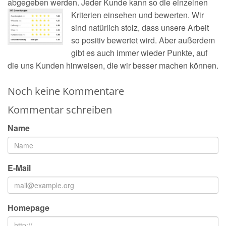
abgegeben werden. Jeder Kunde kann so die einzelnen
Kriterien einsehen und bewerten.
Wir
sind natürlich stolz, dass unsere Arbeit
so positiv bewertet wird. Aber außerdem
gibt es auch immer wieder Punkte, auf
die uns Kunden hinweisen, die wir besser machen können.
Noch keine Kommentare
Kommentar schreiben
Name
E-Mail
Homepage