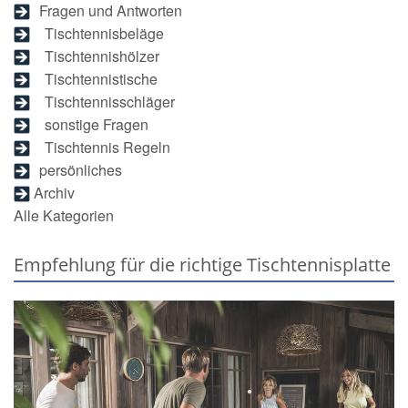
Fragen und Antworten
Tischtennisbeläge
Tischtennishölzer
Tischtennistische
Tischtennisschläger
sonstige Fragen
Tischtennis Regeln
persönliches
Archiv
Alle Kategorien
Empfehlung für die richtige Tischtennisplatte