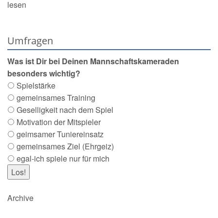
lesen
Umfragen
Was ist Dir bei Deinen Mannschaftskameraden
besonders wichtig?
Spielstärke
gemeinsames Training
Geselligkeit nach dem Spiel
Motivation der Mitspieler
geimsamer Tuniereinsatz
gemeinsames Ziel (Ehrgeiz)
egal-ich spiele nur für mich
Archive