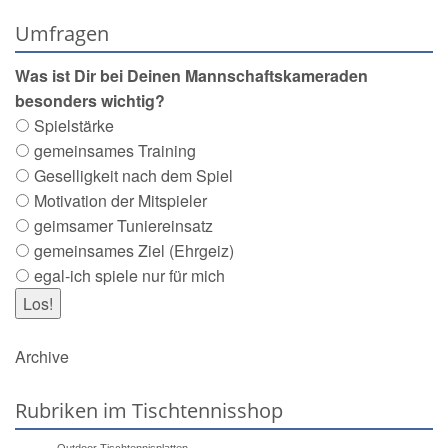
Umfragen
Was ist Dir bei Deinen Mannschaftskameraden
besonders wichtig?
Spielstärke
gemeinsames Training
Geselligkeit nach dem Spiel
Motivation der Mitspieler
geimsamer Tuniereinsatz
gemeinsames Ziel (Ehrgeiz)
egal-ich spiele nur für mich
Archive
Rubriken im Tischtennisshop
Outdoor Tischtennisplatten