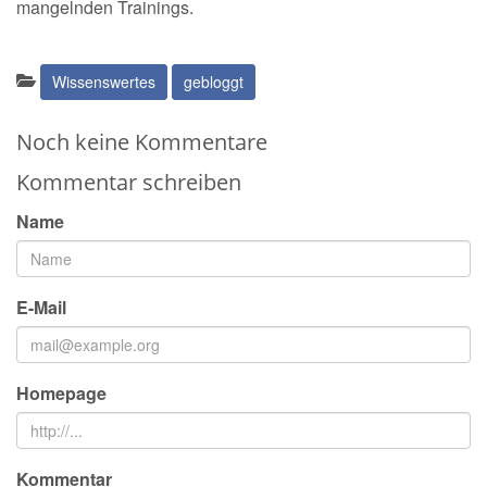
mangelnden Trainings.
Kategorien:
Wissenswertes
gebloggt
Noch keine Kommentare
Kommentar schreiben
Name
E-Mail
Homepage
Kommentar