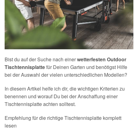
Bist du auf der Suche nach einer
wetterfesten Outdoor
Tischtennisplatte
für Deinen Garten und benötigst Hilfe
bei der Auswahl der vielen unterschiedlichen Modellen?
In diesem Artikel helfe ich dir, die wichtigen Kriterien zu
benennen und worauf Du bei der Anschaffung einer
Tischtennisplatte achten solltest.
Empfehlung für die richtige Tischtennisplatte komplett
lesen