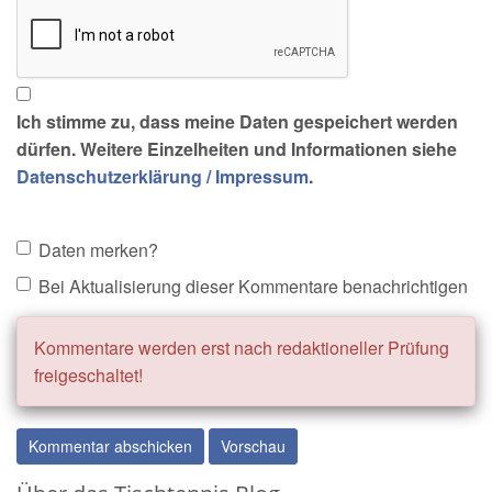
Ich stimme zu, dass meine Daten gespeichert werden
dürfen. Weitere Einzelheiten und Informationen siehe
Datenschutzerklärung / Impressum
.
Daten merken?
Bei Aktualisierung dieser Kommentare benachrichtigen
Kommentare werden erst nach redaktioneller Prüfung
freigeschaltet!