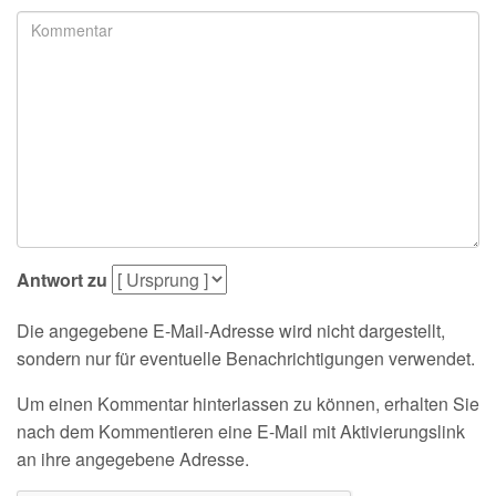
Antwort zu
Die angegebene E-Mail-Adresse wird nicht dargestellt,
sondern nur für eventuelle Benachrichtigungen verwendet.
Um einen Kommentar hinterlassen zu können, erhalten Sie
nach dem Kommentieren eine E-Mail mit Aktivierungslink
an ihre angegebene Adresse.