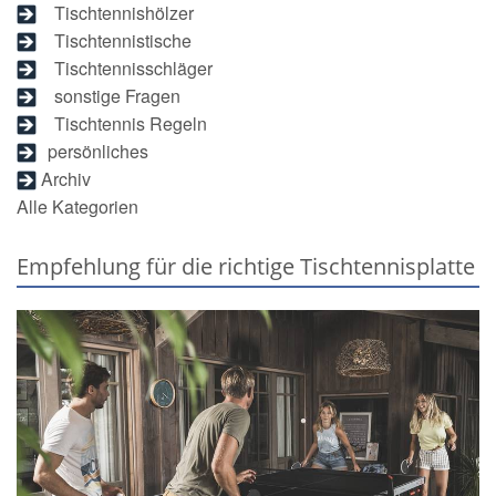
Tischtennishölzer
Tischtennistische
Tischtennisschläger
sonstige Fragen
Tischtennis Regeln
persönliches
Archiv
Alle Kategorien
Empfehlung für die richtige Tischtennisplatte