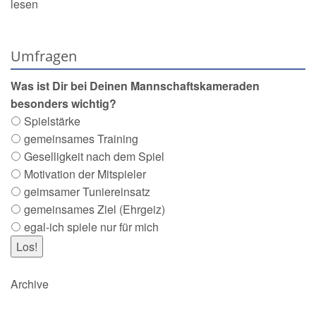
lesen
Umfragen
Was ist Dir bei Deinen Mannschaftskameraden
besonders wichtig?
Spielstärke
gemeinsames Training
Geselligkeit nach dem Spiel
Motivation der Mitspieler
geimsamer Tuniereinsatz
gemeinsames Ziel (Ehrgeiz)
egal-ich spiele nur für mich
Archive