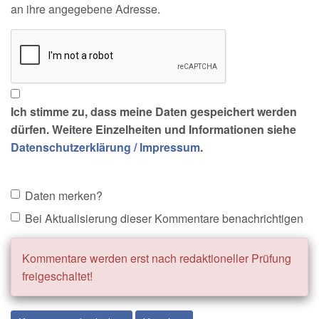
an ihre angegebene Adresse.
Ich stimme zu, dass meine Daten gespeichert werden
dürfen. Weitere Einzelheiten und Informationen siehe
Datenschutzerklärung / Impressum
.
Daten merken?
Bei Aktualisierung dieser Kommentare benachrichtigen
Kommentare werden erst nach redaktioneller Prüfung
freigeschaltet!