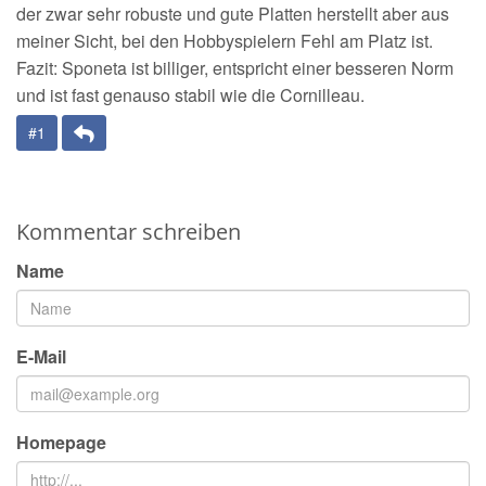
der zwar sehr robuste und gute Platten herstellt aber aus
meiner Sicht, bei den Hobbyspielern Fehl am Platz ist.
Fazit: Sponeta ist billiger, entspricht einer besseren Norm
und ist fast genauso stabil wie die Cornilleau.
Antwort
#1
Kommentar schreiben
Name
E-Mail
Homepage