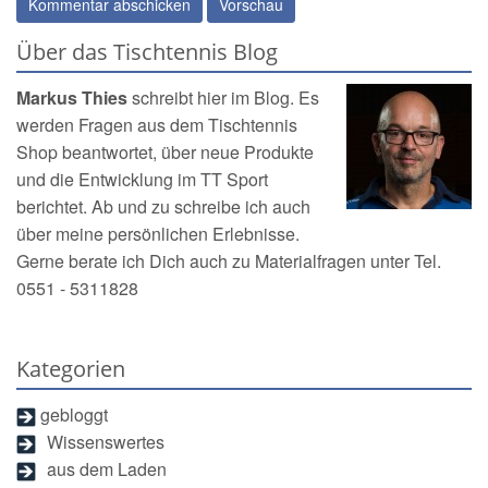
Über das Tischtennis Blog
Markus Thies
schreibt hier im Blog. Es
werden Fragen aus dem
Tischtennis
Shop
beantwortet, über neue Produkte
und die Entwicklung im TT Sport
berichtet. Ab und zu schreibe ich auch
über meine persönlichen Erlebnisse.
Gerne berate ich Dich auch zu Materialfragen unter Tel.
0551 - 5311828
Kategorien
gebloggt
Wissenswertes
aus dem Laden