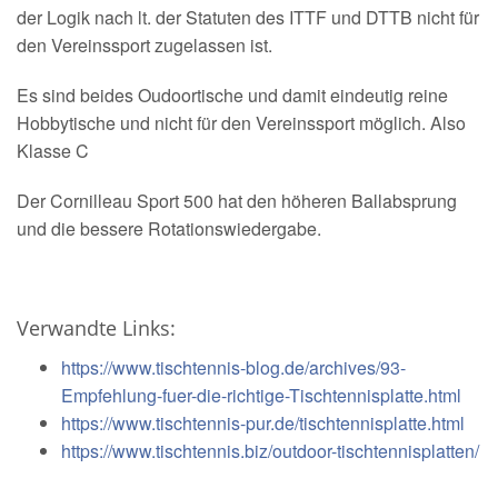
der Logik nach lt. der Statuten des ITTF und DTTB nicht für
den Vereinssport zugelassen ist.
Es sind beides Oudoortische und damit eindeutig reine
Hobbytische und nicht für den Vereinssport möglich. Also
Klasse C
Der Cornilleau Sport 500 hat den höheren Ballabsprung
und die bessere Rotationswiedergabe.
Verwandte Links:
https://www.tischtennis-blog.de/archives/93-
Empfehlung-fuer-die-richtige-Tischtennisplatte.html
https://www.tischtennis-pur.de/tischtennisplatte.html
https://www.tischtennis.biz/outdoor-tischtennisplatten/