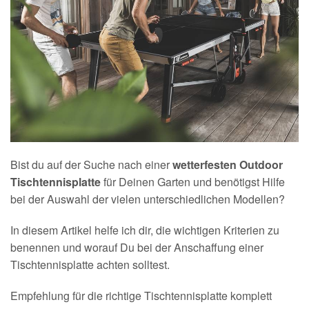
Bist du auf der Suche nach einer
wetterfesten Outdoor
Tischtennisplatte
für Deinen Garten und benötigst Hilfe
bei der Auswahl der vielen unterschiedlichen Modellen?
In diesem Artikel helfe ich dir, die wichtigen Kriterien zu
benennen und worauf Du bei der Anschaffung einer
Tischtennisplatte achten solltest.
Empfehlung für die richtige Tischtennisplatte komplett