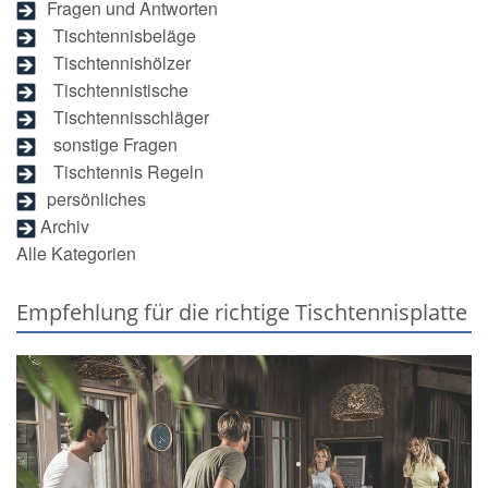
Fragen und Antworten
Tischtennisbeläge
Tischtennishölzer
Tischtennistische
Tischtennisschläger
sonstige Fragen
Tischtennis Regeln
persönliches
Archiv
Alle Kategorien
Empfehlung für die richtige Tischtennisplatte