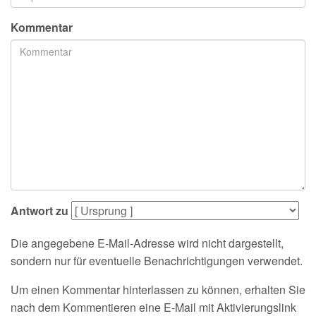
Kommentar
Antwort zu
Die angegebene E-Mail-Adresse wird nicht dargestellt,
sondern nur für eventuelle Benachrichtigungen verwendet.
Um einen Kommentar hinterlassen zu können, erhalten Sie
nach dem Kommentieren eine E-Mail mit Aktivierungslink