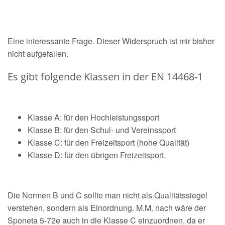
Eine interessante Frage. Dieser Widerspruch ist mir bisher
nicht aufgefallen.
Es gibt folgende Klassen in der EN 14468-1
Klasse A: für den Hochleistungssport
Klasse B: für den Schul- und Vereinssport
Klasse C: für den Freizeitsport (hohe Qualität)
Klasse D: für den übrigen Freizeitsport.
Die Normen B und C sollte man nicht als Qualitätssiegel
verstehen, sondern als Einordnung. M.M. nach wäre der
Sponeta 5-72e auch in die Klasse C einzuordnen, da er