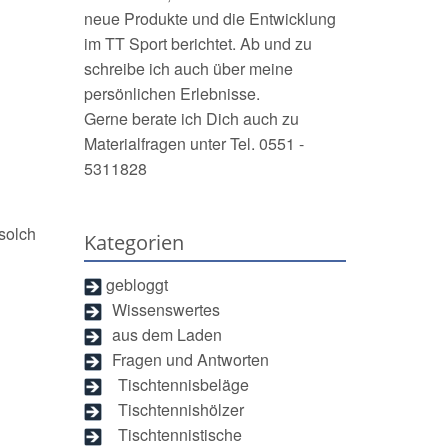
neue Produkte und die Entwicklung
im TT Sport berichtet. Ab und zu
schreibe ich auch über meine
persönlichen Erlebnisse.
Gerne berate ich Dich auch zu
Materialfragen unter Tel. 0551 -
5311828
 solch
Kategorien
gebloggt
Wissenswertes
aus dem Laden
Fragen und Antworten
Tischtennisbeläge
Tischtennishölzer
Tischtennistische