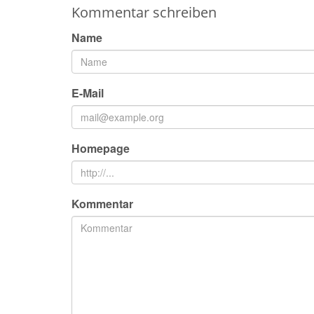
Kommentar schreiben
Name
E-Mail
Homepage
Kommentar