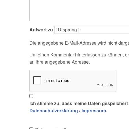
Antwort zu
Die angegebene E-Mail-Adresse wird nicht darges
Um einen Kommentar hinterlassen zu können, erh
an ihre angegebene Adresse.
Ich stimme zu, dass meine Daten gespeichert 
Datenschutzerklärung / Impressum
.