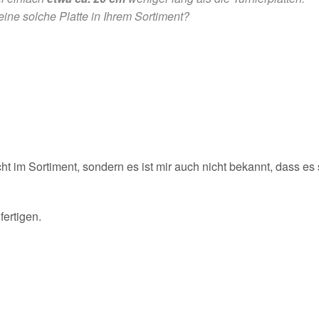
ine solche Platte in Ihrem Sortiment?
ht im Sortiment, sondern es ist mir auch nicht bekannt, dass es
fertigen.