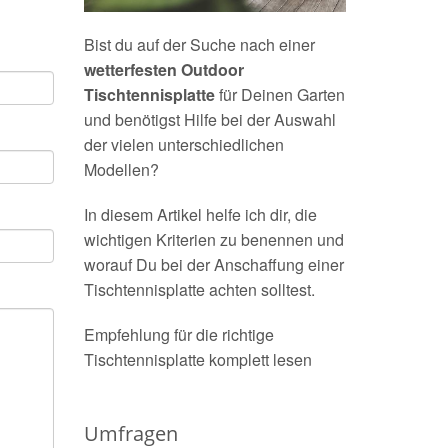
Bist du auf der Suche nach einer
wetterfesten Outdoor
Tischtennisplatte
für Deinen Garten
und benötigst Hilfe bei der Auswahl
der vielen unterschiedlichen
Modellen?
In diesem Artikel helfe ich dir, die
wichtigen Kriterien zu benennen und
worauf Du bei der Anschaffung einer
Tischtennisplatte achten solltest.
Empfehlung für die richtige
Tischtennisplatte komplett lesen
Umfragen