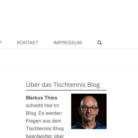
P
KONTAKT
IMPRESSUM
Über das Tischtennis Blog
Markus Thies
schreibt hier im
Blog. Es werden
Fragen aus dem
Tischtennis Shop
beantwortet, über