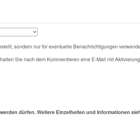
tellt, sondern nur für eventuelle Benachrichtigungen verwende
alten Sie nach dem Kommentieren eine E-Mail mit Aktivierung
werden dürfen. Weitere Einzelheiten und Informationen sie