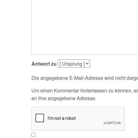
Antwort zu
Die angegebene E-Mail-Adresse wird nicht darges
Um einen Kommentar hinterlassen zu können, erh
an ihre angegebene Adresse.