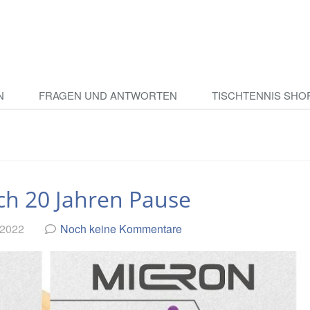
N
FRAGEN UND ANTWORTEN
TISCHTENNIS SHO
ch 20 Jahren Pause
 2022
Noch keine Kommentare