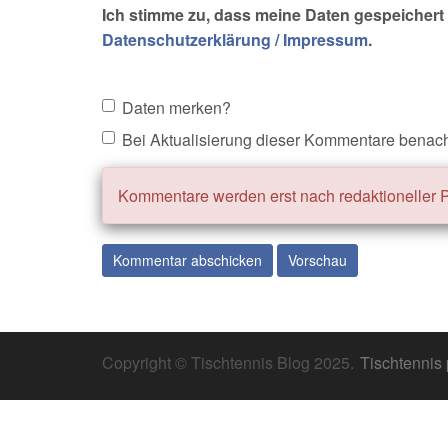
Ich stimme zu, dass meine Daten gespeichert 
Datenschutzerklärung / Impressum
.
Daten merken?
Bei Aktualisierung dieser Kommentare benach
Kommentare werden erst nach redaktioneller Pr
Copyright © Tischtennis Blog 2025.
Tischtennis 