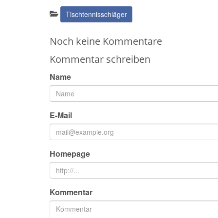
Kategorien:
Tischtennisschläger
Noch keine Kommentare
Kommentar schreiben
Name
E-Mail
Homepage
Kommentar