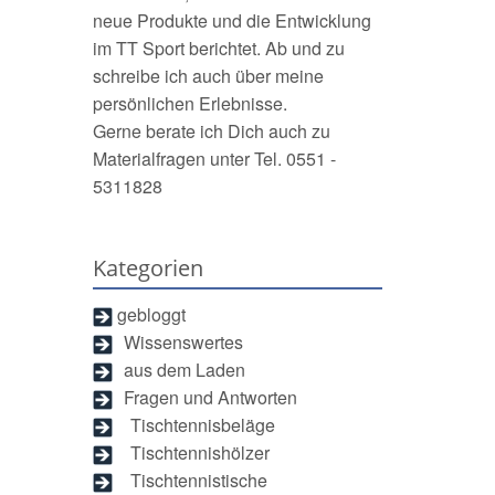
neue Produkte und die Entwicklung
im TT Sport berichtet. Ab und zu
schreibe ich auch über meine
persönlichen Erlebnisse.
Gerne berate ich Dich auch zu
Materialfragen unter Tel. 0551 -
5311828
Kategorien
gebloggt
Wissenswertes
aus dem Laden
Fragen und Antworten
Tischtennisbeläge
Tischtennishölzer
Tischtennistische