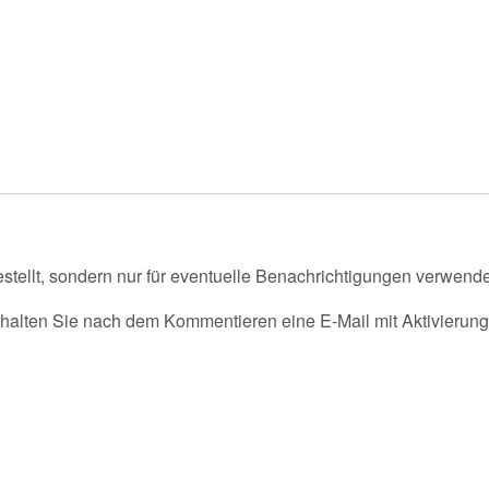
tellt, sondern nur für eventuelle Benachrichtigungen verwende
alten Sie nach dem Kommentieren eine E-Mail mit Aktivierung