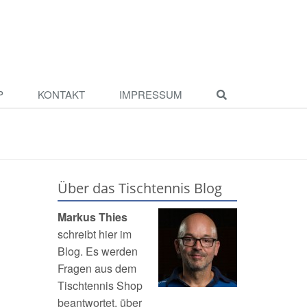
P
KONTAKT
IMPRESSUM
Über das Tischtennis Blog
Markus Thies
schreibt hier im
Blog. Es werden
Fragen aus dem
Tischtennis Shop
beantwortet, über