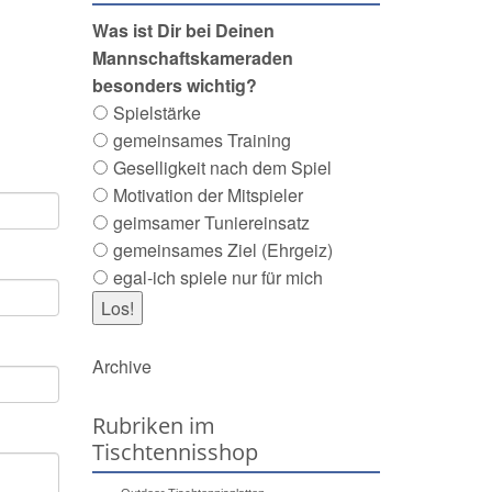
Was ist Dir bei Deinen
Mannschaftskameraden
besonders wichtig?
Spielstärke
gemeinsames Training
Geselligkeit nach dem Spiel
Motivation der Mitspieler
geimsamer Tuniereinsatz
gemeinsames Ziel (Ehrgeiz)
egal-ich spiele nur für mich
Archive
Rubriken im
Tischtennisshop