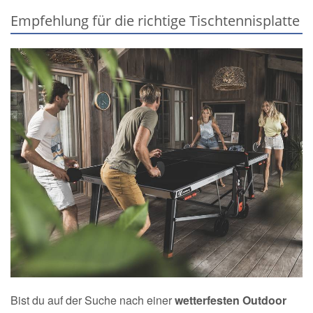
Empfehlung für die richtige Tischtennisplatte
Bist du auf der Suche nach einer
wetterfesten Outdoor