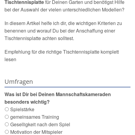
Tischtennisplatte
für Deinen Garten und benötigst Hilfe
bei der Auswahl der vielen unterschiedlichen Modellen?
In diesem Artikel helfe ich dir, die wichtigen Kriterien zu
benennen und worauf Du bei der Anschaffung einer
Tischtennisplatte achten solltest.
Empfehlung für die richtige Tischtennisplatte komplett
lesen
Umfragen
Was ist Dir bei Deinen Mannschaftskameraden
besonders wichtig?
Spielstärke
gemeinsames Training
Geselligkeit nach dem Spiel
Motivation der Mitspieler