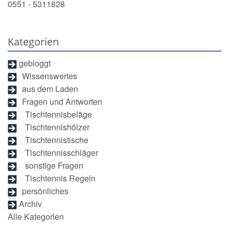
0551 - 5311828
Kategorien
gebloggt
Wissenswertes
aus dem Laden
Fragen und Antworten
Tischtennisbeläge
Tischtennishölzer
Tischtennistische
Tischtennisschläger
sonstige Fragen
Tischtennis Regeln
persönliches
Archiv
Alle Kategorien