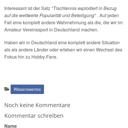
Interessant ist der Satz
"Tischtennis explodiert in Bezug
auf die weltweite Popularität und Beteiligung"
. Auf jeden
Fall eine komplett andere Wahrnehmung als die, die wir im
Amateur Vereinssport in Deutschland machen.
Haben wir in Deutschland eine komplett andere Situation
als als andere Länder oder erleben wir einen Wechsel des
Fokus hin zu Hobby-Fans.
Kategorien:
Wissenswertes
Noch keine Kommentare
Kommentar schreiben
Name