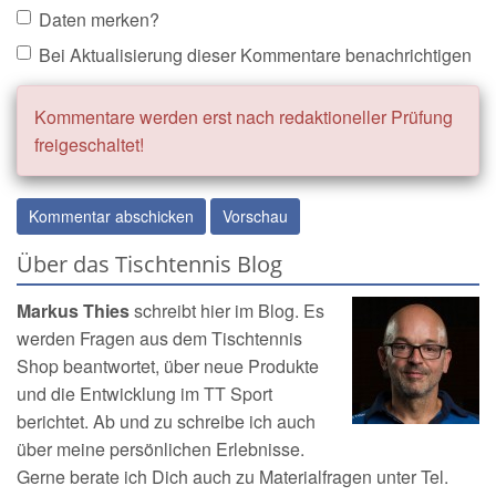
Daten merken?
Bei Aktualisierung dieser Kommentare benachrichtigen
Kommentare werden erst nach redaktioneller Prüfung
freigeschaltet!
Über das Tischtennis Blog
Markus Thies
schreibt hier im Blog. Es
werden Fragen aus dem
Tischtennis
Shop
beantwortet, über neue Produkte
und die Entwicklung im TT Sport
berichtet. Ab und zu schreibe ich auch
über meine persönlichen Erlebnisse.
Gerne berate ich Dich auch zu Materialfragen unter Tel.