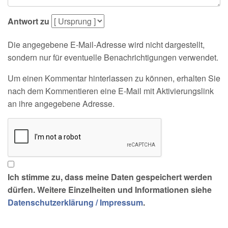
Antwort zu
Die angegebene E-Mail-Adresse wird nicht dargestellt,
sondern nur für eventuelle Benachrichtigungen verwendet.
Um einen Kommentar hinterlassen zu können, erhalten Sie
nach dem Kommentieren eine E-Mail mit Aktivierungslink
an ihre angegebene Adresse.
Ich stimme zu, dass meine Daten gespeichert werden
dürfen. Weitere Einzelheiten und Informationen siehe
Datenschutzerklärung / Impressum
.