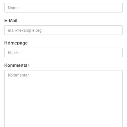
E-Mail
Homepage
Kommentar