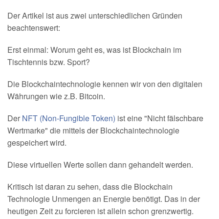
Der Artikel ist aus zwei unterschiedlichen Gründen
beachtenswert:
Erst einmal: Worum geht es, was ist Blockchain im
Tischtennis bzw. Sport?
Die Blockchaintechnologie kennen wir von den digitalen
Währungen wie z.B. Bitcoin.
Der
NFT (Non-Fungible Token)
ist eine "Nicht fälschbare
Wertmarke" die mittels der Blockchaintechnologie
gespeichert wird.
Diese virtuellen Werte sollen dann gehandelt werden.
Kritisch ist daran zu sehen, dass die Blockchain
Technologie Unmengen an Energie benötigt. Das in der
heutigen Zeit zu forcieren ist allein schon grenzwertig.