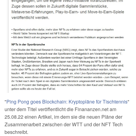
"
Ping Pong goes Blockchain: Kryptopläne für Tischtennis
"
unter dem Titel veröffentlicht die Finananzen.net am
25.08.22 einen Artikel, im dem sie die neuen Pläne der
Zusammenarbeit zwischen der WTT und der NFT Tech
beschreibt.