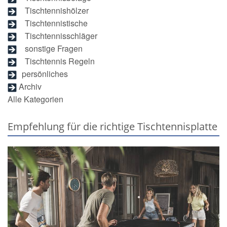
Tischtennishölzer
Tischtennistische
Tischtennisschläger
sonstige Fragen
Tischtennis Regeln
persönliches
Archiv
Alle Kategorien
Empfehlung für die richtige Tischtennisplatte