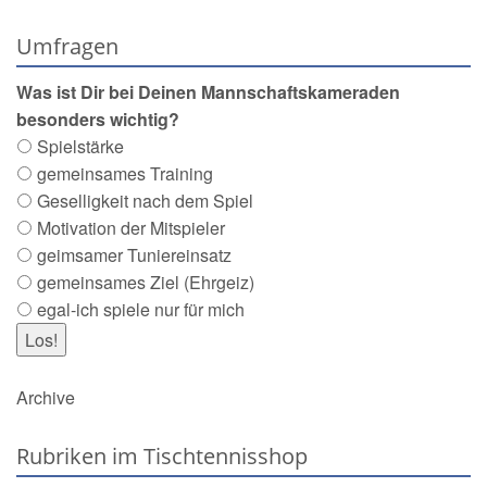
Umfragen
Was ist Dir bei Deinen Mannschaftskameraden
besonders wichtig?
Spielstärke
gemeinsames Training
Geselligkeit nach dem Spiel
Motivation der Mitspieler
geimsamer Tuniereinsatz
gemeinsames Ziel (Ehrgeiz)
egal-ich spiele nur für mich
Archive
Rubriken im Tischtennisshop