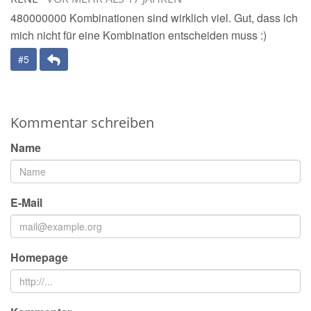
480000000 Kombinationen sind wirklich viel. Gut, dass ich
mich nicht für eine Kombination entscheiden muss :)
Antwort
#5
Kommentar schreiben
Name
E-Mail
Homepage