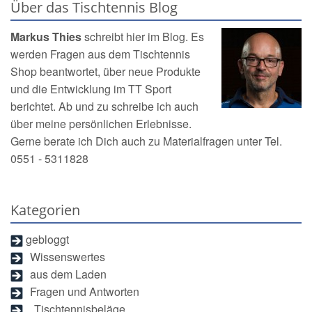
Über das Tischtennis Blog
Markus Thies
schreibt hier im Blog. Es
werden Fragen aus dem
Tischtennis
Shop
beantwortet, über neue Produkte
und die Entwicklung im TT Sport
berichtet. Ab und zu schreibe ich auch
über meine persönlichen Erlebnisse.
Gerne berate ich Dich auch zu Materialfragen unter Tel.
0551 - 5311828
Kategorien
gebloggt
Wissenswertes
aus dem Laden
Fragen und Antworten
Tischtennisbeläge