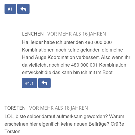
Antwort
#1
LENCHEN
VOR MEHR ALS 16 JAHREN
Ha, leider habe ich unter den 480 000 000
Kombinationen noch keine gefunden die meine
Hand Auge Koordination verbessert. Also wenn ihr
da vielleicht noch eine 480 000 001 Kombination
entwickelt die das kann bin ich mit im Boot.
Antwort
#1.1
TORSTEN
VOR MEHR ALS 18 JAHREN
LOL, biste selber darauf aufmerksam geworden? Warum
erscheinen hier eigentlich keine neuen Beiträge? Grüße
Torsten