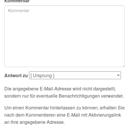
Kommentar
Antwort zu
Die angegebene E-Mail-Adresse wird nicht dargestellt,
sondern nur für eventuelle Benachrichtigungen verwendet.
Um einen Kommentar hinterlassen zu können, erhalten Sie
nach dem Kommentieren eine E-Mail mit Aktivierungslink
an ihre angegebene Adresse.