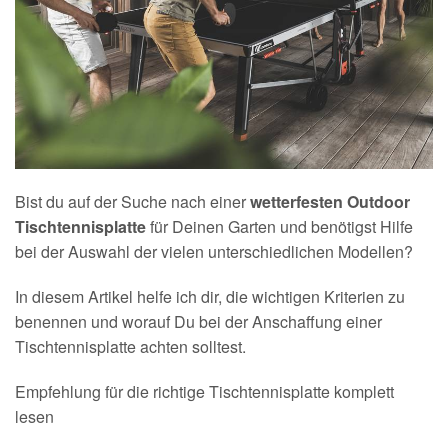
Bist du auf der Suche nach einer
wetterfesten Outdoor
Tischtennisplatte
für Deinen Garten und benötigst Hilfe
bei der Auswahl der vielen unterschiedlichen Modellen?
In diesem Artikel helfe ich dir, die wichtigen Kriterien zu
benennen und worauf Du bei der Anschaffung einer
Tischtennisplatte achten solltest.
Empfehlung für die richtige Tischtennisplatte komplett
lesen