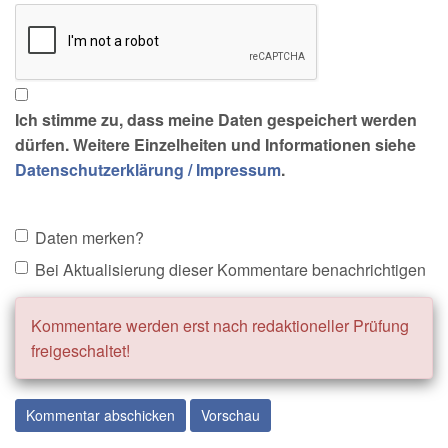
Ich stimme zu, dass meine Daten gespeichert werden
dürfen. Weitere Einzelheiten und Informationen siehe
Datenschutzerklärung / Impressum
.
Daten merken?
Bei Aktualisierung dieser Kommentare benachrichtigen
Kommentare werden erst nach redaktioneller Prüfung
freigeschaltet!