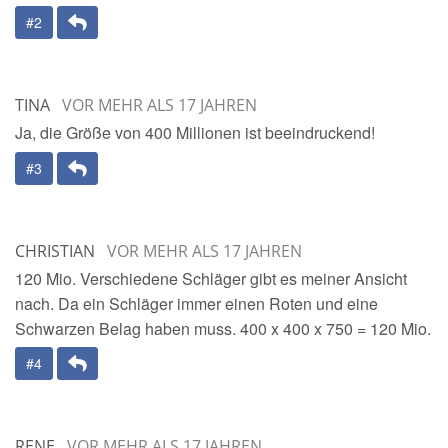
Antwort
#2
TINA
VOR MEHR ALS 17 JAHREN
Ja, die Größe von 400 Millionen ist beeindruckend!
Antwort
#3
CHRISTIAN
VOR MEHR ALS 17 JAHREN
120 Mio. Verschiedene Schläger gibt es meiner Ansicht
nach. Da ein Schläger immer einen Roten und eine
Schwarzen Belag haben muss. 400 x 400 x 750 = 120 Mio.
Antwort
#4
RENE
VOR MEHR ALS 17 JAHREN