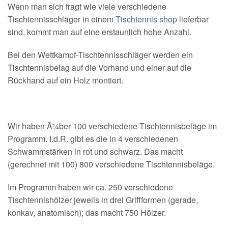
Wenn man sich fragt wie viele verschiedene
Tischtennisschläger in einem
Tischtennis shop
lieferbar
sind, kommt man auf eine erstaunlich hohe Anzahl.
Bei den Wettkampf-Tischtennisschläger werden ein
Tischtennisbelag auf die Vorhand und einer auf die
Rückhand auf ein Holz montiert.
Wir haben Ã¼ber 100 verschiedene Tischtennisbeläge im
Programm. I.d.R. gibt es die in 4 verschiedenen
Schwammstärken in rot und schwarz. Das macht
(gerechnet mit 100) 800 verschiedene Tischtennisbeläge.
Im Programm haben wir ca. 250 verschiedene
Tischtennishölzer jeweils in drei Griffformen (gerade,
konkav, anatomisch); das macht 750 Hölzer.