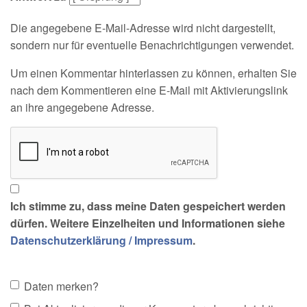
Die angegebene E-Mail-Adresse wird nicht dargestellt,
sondern nur für eventuelle Benachrichtigungen verwendet.
Um einen Kommentar hinterlassen zu können, erhalten Sie
nach dem Kommentieren eine E-Mail mit Aktivierungslink
an ihre angegebene Adresse.
Ich stimme zu, dass meine Daten gespeichert werden
dürfen. Weitere Einzelheiten und Informationen siehe
Datenschutzerklärung / Impressum
.
Daten merken?