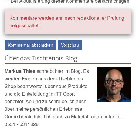
Bei Aktualisierung dieser Kommentare benachrichtigen
Kommentare werden erst nach redaktioneller Prüfung
freigeschaltet!
Über das Tischtennis Blog
Markus Thies
schreibt hier im Blog. Es
werden Fragen aus dem
Tischtennis
Shop
beantwortet, über neue Produkte
und die Entwicklung im TT Sport
berichtet. Ab und zu schreibe ich auch
über meine persönlichen Erlebnisse.
Gerne berate ich Dich auch zu Materialfragen unter Tel.
0551 - 5311828