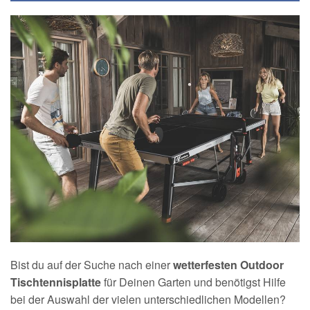
Bist du auf der Suche nach einer
wetterfesten Outdoor
Tischtennisplatte
für Deinen Garten und benötigst Hilfe
bei der Auswahl der vielen unterschiedlichen Modellen?