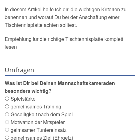
In diesem Artikel helfe ich dir, die wichtigen Kriterien zu
benennen und worauf Du bei der Anschaffung einer
Tischtennisplatte achten solltest.
Empfehlung für die richtige Tischtennisplatte komplett
lesen
Umfragen
Was ist Dir bei Deinen Mannschaftskameraden
besonders wichtig?
Spielstärke
gemeinsames Training
Geselligkeit nach dem Spiel
Motivation der Mitspieler
geimsamer Tuniereinsatz
gemeinsames Ziel (Ehrgeiz)