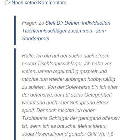
von
Noch keine Kommentare
Fragen zu
Stell Dir Deinen individuellen
Tischtennisschläger zusammen - zum
Sonderpreis
Hallo, ich bin auf der suche nach einem
neuen Tischtennisschläger. Ich habe vor
vielen Jahren regelmäßig gespielt und
möchte nun wieder anfangen hobbymäßig
zu spielen. Von der Spielweise bin ich eher
der defensive, der auf seine Gelegenheit
wartet und auch eher Schupf und Block
spielt. Dennoch möchte ich einen
Tischtennis Schläger der genügend offensiv
ist, wenn ich es brauche. Meine ideen:
Joola Powerallround gerader Griff Vh: 1,8