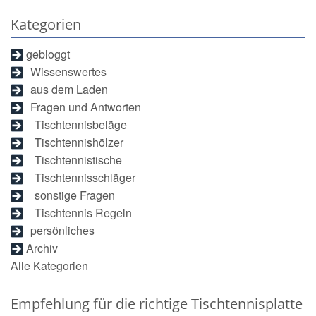
Kategorien
gebloggt
Wissenswertes
aus dem Laden
Fragen und Antworten
Tischtennisbeläge
Tischtennishölzer
Tischtennistische
Tischtennisschläger
sonstige Fragen
Tischtennis Regeln
persönliches
Archiv
Alle Kategorien
Empfehlung für die richtige Tischtennisplatte