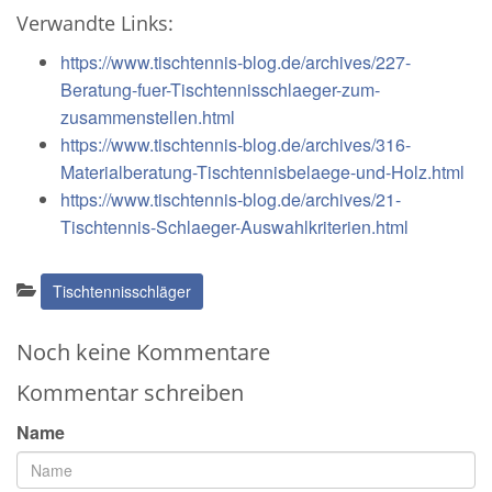
Verwandte Links:
https://www.tischtennis-blog.de/archives/227-
Beratung-fuer-Tischtennisschlaeger-zum-
zusammenstellen.html
https://www.tischtennis-blog.de/archives/316-
Materialberatung-Tischtennisbelaege-und-Holz.html
https://www.tischtennis-blog.de/archives/21-
Tischtennis-Schlaeger-Auswahlkriterien.html
Kategorien:
Tischtennisschläger
Noch keine Kommentare
Kommentar schreiben
Name