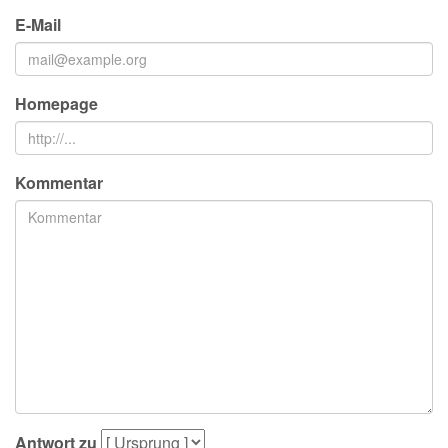
E-Mail
Homepage
Kommentar
Antwort zu